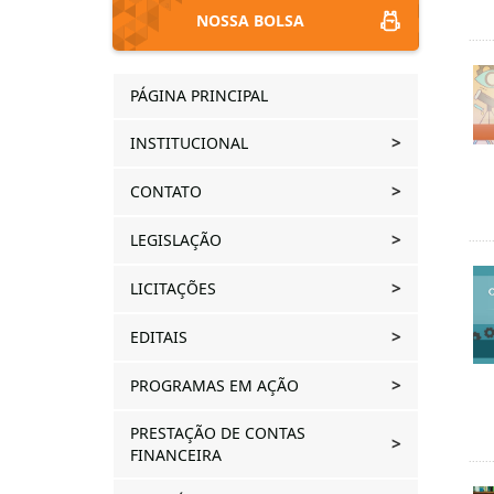
NOSSA BOLSA
PÁGINA PRINCIPAL
INSTITUCIONAL
CONTATO
LEGISLAÇÃO
LICITAÇÕES
EDITAIS
PROGRAMAS EM AÇÃO
PRESTAÇÃO DE CONTAS
FINANCEIRA