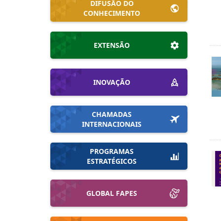
DIFUSÃO DO
CONHECIMENTO
EXTENSÃO
INOVAÇÃO
CHAMADAS
INTERNACIONAIS
PROGRAMAS
ESTRATÉGICOS
GLOBAL FAPES