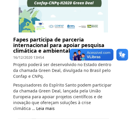
Fapes participa de parceria
internacional para apoiar pesquisa
climática e ambiental
16/12/2020 13H54
Projeto poderá ser desenvolvido no Estado dentro
da chamada Green Deal, divulgada no Brasil pelo
Confap e CNPq.
Pesquisadores do Espírito Santo podem participar
da chamada Green Deal, lançada pela União
Europeia para apoiar projetos científicos e de
inovação que ofereçam soluções à crise
climática …
Leia mais