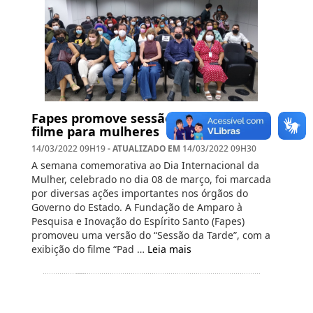
Fapes promove sessão especial com
filme para mulheres
- ATUALIZADO EM
14/03/2022 09H19
14/03/2022 09H30
A semana comemorativa ao Dia Internacional da
Mulher, celebrado no dia 08 de março, foi marcada
por diversas ações importantes nos órgãos do
Governo do Estado. A Fundação de Amparo à
Pesquisa e Inovação do Espírito Santo (Fapes)
promoveu uma versão do “Sessão da Tarde”, com a
exibição do filme “Pad …
Leia mais