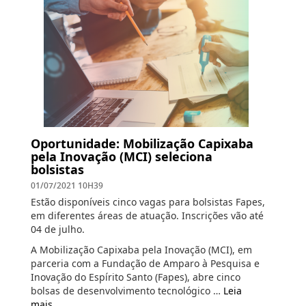
Oportunidade: Mobilização Capixaba
pela Inovação (MCI) seleciona
bolsistas
01/07/2021 10H39
Estão disponíveis cinco vagas para bolsistas Fapes,
em diferentes áreas de atuação. Inscrições vão até
04 de julho.
A Mobilização Capixaba pela Inovação (MCI), em
parceria com a Fundação de Amparo à Pesquisa e
Inovação do Espírito Santo (Fapes), abre cinco
bolsas de desenvolvimento tecnológico …
Leia
mais