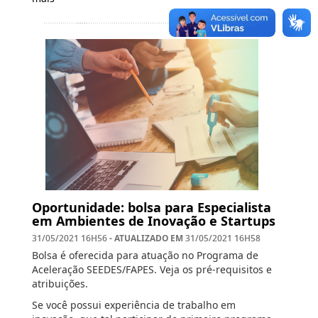
Oportunidade: bolsa para Especialista
em Ambientes de Inovação e Startups
- ATUALIZADO EM
31/05/2021 16H56
31/05/2021 16H58
Bolsa é oferecida para atuação no Programa de
Aceleração SEEDES/FAPES. Veja os pré-requisitos e
atribuições.
Se você possui experiência de trabalho em