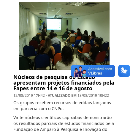
Núcleos de pesquisa do Estado
apresentam projetos financiados pela
Fapes entre 14 e 16 de agosto
- ATUALIZADO EM
12/08/2019 17H42
13/08/2019 10H22
Os grupos recebem recursos de editais lançados
em parceria com o CNPq.
Vinte núcleos científicos capixabas demonstrarão
os resultados parciais de estudos financiados pela
Fundação de Amparo à Pesquisa e Inovação do