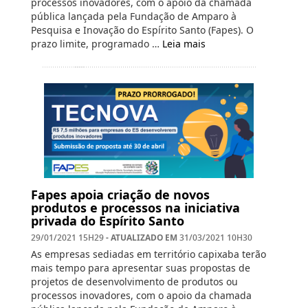
processos inovadores, com o apoio da chamada
pública lançada pela Fundação de Amparo à
Pesquisa e Inovação do Espírito Santo (Fapes). O
prazo limite, programado …
Leia mais
Fapes apoia criação de novos
produtos e processos na iniciativa
privada do Espírito Santo
- ATUALIZADO EM
29/01/2021 15H29
31/03/2021 10H30
As empresas sediadas em território capixaba terão
mais tempo para apresentar suas propostas de
projetos de desenvolvimento de produtos ou
processos inovadores, com o apoio da chamada