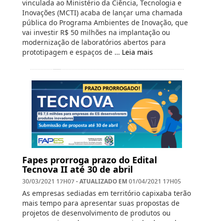
vinculada ao Ministério da Ciência, Tecnologia e
Inovações (MCTI) acaba de lançar uma chamada
pública do Programa Ambientes de Inovação, que
vai investir R$ 50 milhões na implantação ou
modernização de laboratórios abertos para
prototipagem e espaços de …
Leia mais
Fapes prorroga prazo do Edital
Tecnova II até 30 de abril
- ATUALIZADO EM
30/03/2021 17H07
01/04/2021 17H05
As empresas sediadas em território capixaba terão
mais tempo para apresentar suas propostas de
projetos de desenvolvimento de produtos ou