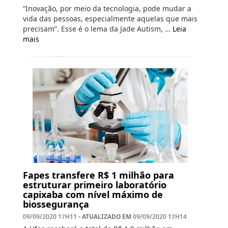
“Inovação, por meio da tecnologia, pode mudar a
vida das pessoas, especialmente aquelas que mais
precisam”. Esse é o lema da Jade Autism, …
Leia
mais
Fapes transfere R$ 1 milhão para
estruturar primeiro laboratório
capixaba com nível máximo de
biossegurança
- ATUALIZADO EM
09/09/2020 17H11
09/09/2020 17H14