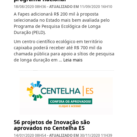
- ATUALIZADO EM
18/08/2020 08H36
11/09/2020 16H10
A Fapes adicionará R$ 200 mil à proposta
selecionada no Estado mais bem avaliada pelo
Programa de Pesquisa Ecológica de Longa
Duração (PELD).
Um centro científico ecológico em território
capixaba poderá receber até R$ 700 mil da
chamada pública para apoio a sítios de pesquisa
de longa duração em …
Leia mais
56 projetos de Inovação são
aprovados no Centelha ES
- ATUALIZADO EM
14/07/2020 08H54
30/11/2020 11H39