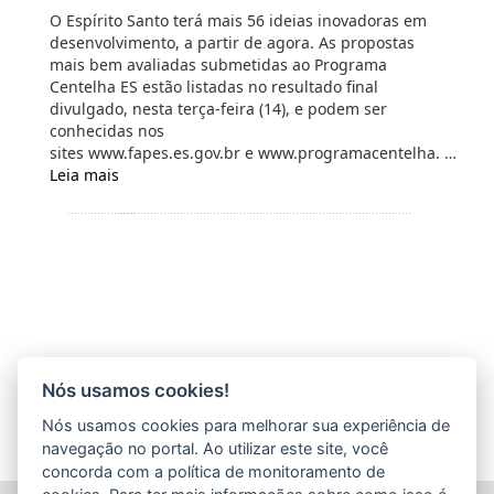
O Espírito Santo terá mais 56 ideias inovadoras em
desenvolvimento, a partir de agora. As propostas
mais bem avaliadas submetidas ao Programa
Centelha ES estão listadas no resultado final
divulgado, nesta terça-feira (14), e podem ser
conhecidas nos
sites www.fapes.es.gov.br e www.programacentelha. …
Leia mais
Nós usamos cookies!
Nós usamos cookies para melhorar sua experiência de
navegação no portal. Ao utilizar este site, você
concorda com a política de monitoramento de