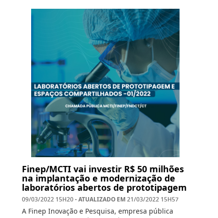
Finep/MCTI vai investir R$ 50 milhões
na implantação e modernização de
laboratórios abertos de prototipagem
- ATUALIZADO EM
09/03/2022 15H20
21/03/2022 15H57
A Finep Inovação e Pesquisa, empresa pública