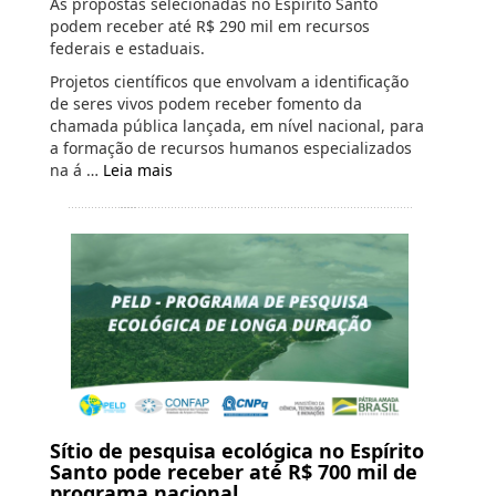
As propostas selecionadas no Espírito Santo
podem receber até R$ 290 mil em recursos
federais e estaduais.
Projetos científicos que envolvam a identificação
de seres vivos podem receber fomento da
chamada pública lançada, em nível nacional, para
a formação de recursos humanos especializados
na á …
Leia mais
Sítio de pesquisa ecológica no Espírito
Santo pode receber até R$ 700 mil de
programa nacional