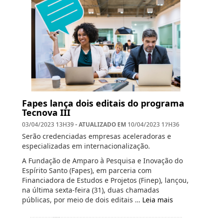
Fapes lança dois editais do programa
Tecnova III
- ATUALIZADO EM
03/04/2023 13H39
10/04/2023 17H36
Serão credenciadas empresas aceleradoras e
especializadas em internacionalização.
A Fundação de Amparo à Pesquisa e Inovação do
Espírito Santo (Fapes), em parceria com
Financiadora de Estudos e Projetos (Finep), lançou,
na última sexta-feira (31), duas chamadas
públicas, por meio de dois editais …
Leia mais