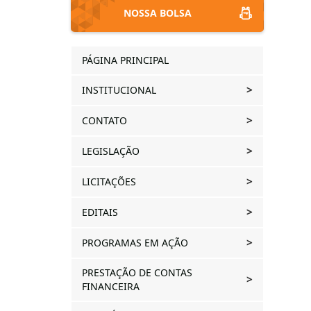
NOSSA BOLSA
PÁGINA PRINCIPAL
INSTITUCIONAL
CONTATO
LEGISLAÇÃO
LICITAÇÕES
EDITAIS
PROGRAMAS EM AÇÃO
PRESTAÇÃO DE CONTAS
FINANCEIRA