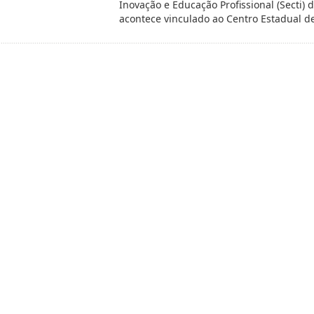
Inovação e Educação Profissional (Secti)
acontece vinculado ao Centro Estadual 