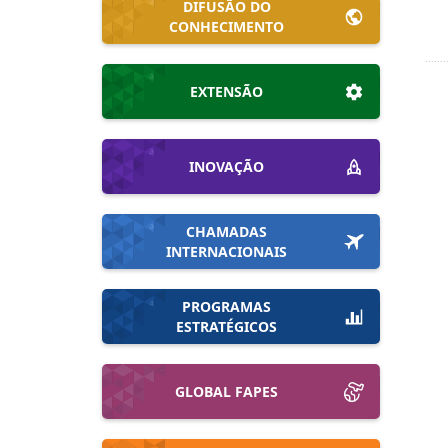
DIFUSÃO DO
CONHECIMENTO
EXTENSÃO
INOVAÇÃO
CHAMADAS
INTERNACIONAIS
PROGRAMAS
ESTRATÉGICOS
GLOBAL FAPES