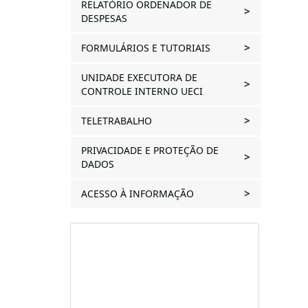
RELATÓRIO ORDENADOR DE
DESPESAS
FORMULÁRIOS E TUTORIAIS
UNIDADE EXECUTORA DE
CONTROLE INTERNO UECI
TELETRABALHO
PRIVACIDADE E PROTEÇÃO DE
DADOS
ACESSO À INFORMAÇÃO