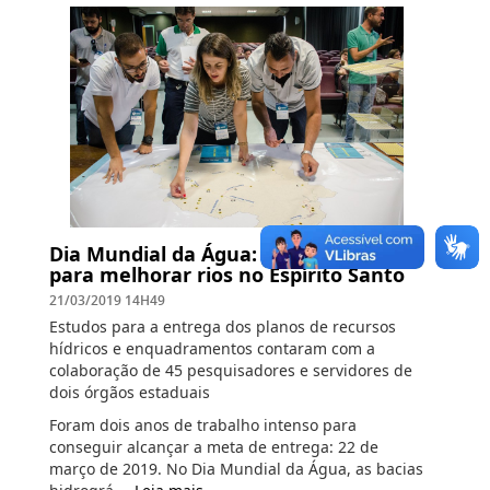
Dia Mundial da Água: colaboração
para melhorar rios no Espírito Santo
21/03/2019 14H49
Estudos para a entrega dos planos de recursos
hídricos e enquadramentos contaram com a
colaboração de 45 pesquisadores e servidores de
dois órgãos estaduais
Foram dois anos de trabalho intenso para
conseguir alcançar a meta de entrega: 22 de
março de 2019. No Dia Mundial da Água, as bacias