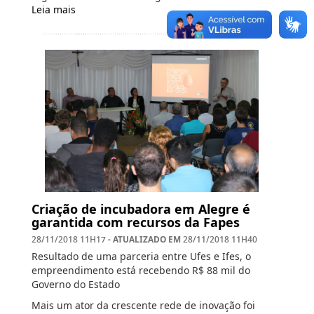
Leia mais
Criação de incubadora em Alegre é
garantida com recursos da Fapes
- ATUALIZADO EM
28/11/2018 11H17
28/11/2018 11H40
Resultado de uma parceria entre Ufes e Ifes, o
empreendimento está recebendo R$ 88 mil do
Governo do Estado
Mais um ator da crescente rede de inovação foi