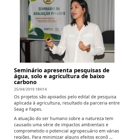
Seminário apresenta pesquisas de
água, solo e agricultura de baixo
carbono
25/04/2019 18H14
Os projetos são apoiados pelo edital de pesquisa
aplicada à agricultura, resultado da parceria entre
Seag e Fapes.
A atuação do ser humano sobre a natureza tem
causado uma série de impactos ambientais e
comprometido o potencial agropecuário em várias
regiões. Para minimizar alguns efeitos econô …