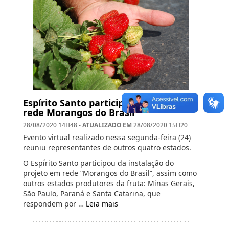
Espírito Santo participa da criação da
rede Morangos do Brasil
- ATUALIZADO EM
28/08/2020 14H48
28/08/2020 15H20
Evento virtual realizado nessa segunda-feira (24)
reuniu representantes de outros quatro estados.
O Espírito Santo participou da instalação do
projeto em rede “Morangos do Brasil”, assim como
outros estados produtores da fruta: Minas Gerais,
São Paulo, Paraná e Santa Catarina, que
respondem por …
Leia mais