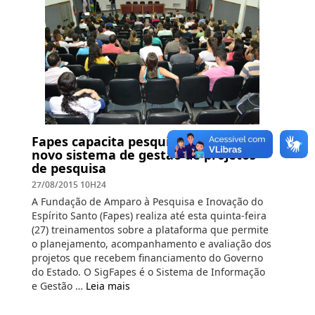
Fapes capacita pesquisadores sobre o
novo sistema de gestão de projetos
de pesquisa
27/08/2015 10H24
A Fundação de Amparo à Pesquisa e Inovação do
Espírito Santo (Fapes) realiza até esta quinta-feira
(27) treinamentos sobre a plataforma que permite
o planejamento, acompanhamento e avaliação dos
projetos que recebem financiamento do Governo
do Estado. O SigFapes é o Sistema de Informação
e Gestão …
Leia mais