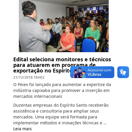
Edital seleciona monitores e técnicos
para atuarem em programa de
exportação no Espírito Santo
21/12/2018 16H02
O Peiex foi lançado para aumentar a expertise da
indústria capixaba para promover a inserção em
mercados internacionais
Duzentas empresas do Espírito Santo receberão
assistência e consultoria para ampliar seus
mercados. Uma equipe será formada para
implementar métodos e inovações técnicas e …
Leia mais