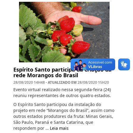
Espírito Santo participa da criação da
rede Morangos do Brasil
- ATUALIZADO EM
28/08/2020 14H48
28/08/2020 15H20
Evento virtual realizado nessa segunda-feira (24)
reuniu representantes de outros quatro estados.
O Espírito Santo participou da instalação do
projeto em rede “Morangos do Brasil”, assim como
outros estados produtores da fruta: Minas Gerais,
São Paulo, Paraná e Santa Catarina, que
respondem por …
Leia mais