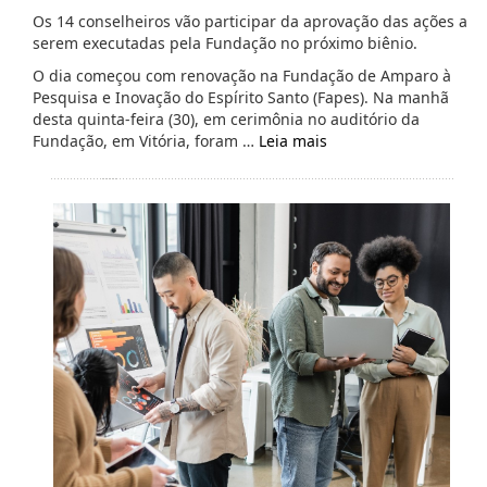
Os 14 conselheiros vão participar da aprovação das ações a
serem executadas pela Fundação no próximo biênio.
O dia começou com renovação na Fundação de Amparo à
Pesquisa e Inovação do Espírito Santo (Fapes). Na manhã
desta quinta-feira (30), em cerimônia no auditório da
Fundação, em Vitória, foram …
Leia mais