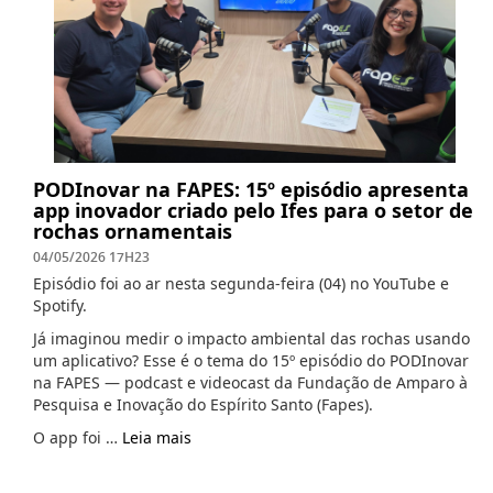
PODInovar na FAPES: 15º episódio apresenta
app inovador criado pelo Ifes para o setor de
rochas ornamentais
04/05/2026 17H23
Episódio foi ao ar nesta segunda-feira (04) no YouTube e
Spotify.
Já imaginou medir o impacto ambiental das rochas usando
um aplicativo? Esse é o tema do 15º episódio do PODInovar
na FAPES — podcast e videocast da Fundação de Amparo à
Pesquisa e Inovação do Espírito Santo (Fapes).
O app foi …
Leia mais