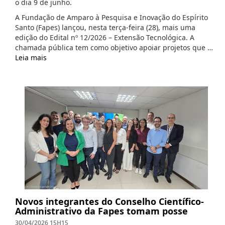
o dia 9 de junho.
A Fundação de Amparo à Pesquisa e Inovação do Espírito
Santo (Fapes) lançou, nesta terça-feira (28), mais uma
edição do Edital nº 12/2026 – Extensão Tecnológica. A
chamada pública tem como objetivo apoiar projetos que …
Leia mais
Novos integrantes do Conselho Científico-
Administrativo da Fapes tomam posse
30/04/2026 15H15