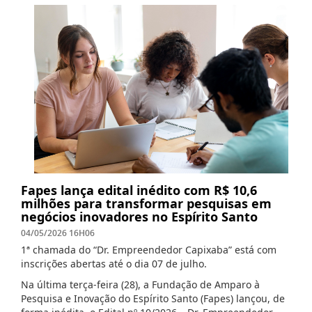
Fapes lança edital inédito com R$ 10,6
milhões para transformar pesquisas em
negócios inovadores no Espírito Santo
04/05/2026 16H06
1ª chamada do “Dr. Empreendedor Capixaba” está com
inscrições abertas até o dia 07 de julho.
Na última terça-feira (28), a Fundação de Amparo à
Pesquisa e Inovação do Espírito Santo (Fapes) lançou, de