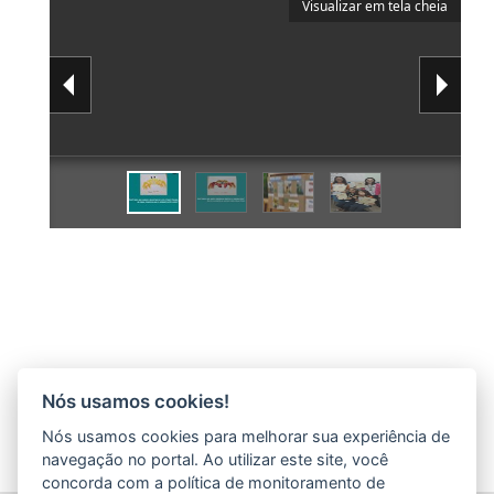
Visualizar em tela cheia
Nós usamos cookies!
Nós usamos cookies para melhorar sua experiência de
navegação no portal. Ao utilizar este site, você
concorda com a política de monitoramento de