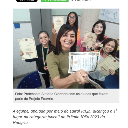
Foto: Professora Simone Clarindo com as alunas que fazem
parte do Projeto EcoArte.
A equipe, apoiada por meio do Edital PICJr., alcançou o 1°
lugar na categoria juvenil do Prêmio IDEA 2023 da
Hungria.