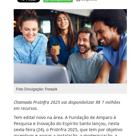
Foto Divulgação: Freepik
Chamada ProInfra 2025 vai disponibilizar R$ 7 milhões
em recursos.
Tem edital novo na área. A Fundação de Amparo à
Pesquisa e Inovação do Espírito Santo lançou, nesta
sexta-feira (24), o ProInfra 2025, que tem por objetivo
incentivar e apoiar a instalação, a modernização, a