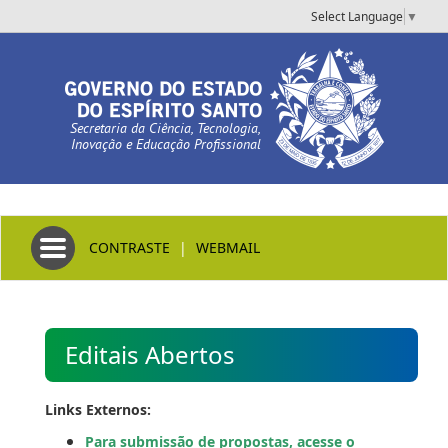
Select Language
▼
Secretaria da Ciência, Tecnologia,
Inovação e Educação Profissional
Toggle navigation
CONTRASTE
|
WEBMAIL
Editais Abertos
Links Externos:
Para submissão de propostas, acesse o