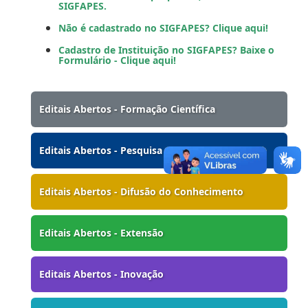
SIGFAPES.
Não é cadastrado no SIGFAPES? Clique aqui!
Cadastro de Instituição no SIGFAPES? Baixe o
Formulário - Clique aqui!
Editais Abertos - Formação Científica
Editais Abertos - Pesquisa
Editais Abertos - Difusão do Conhecimento
Editais Abertos - Extensão
Editais Abertos - Inovação