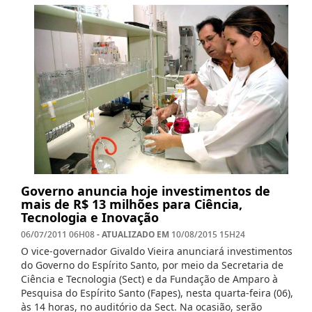
Governo anuncia hoje investimentos de
mais de R$ 13 milhões para Ciência,
Tecnologia e Inovação
- ATUALIZADO EM
06/07/2011 06H08
10/08/2015 15H24
O vice-governador Givaldo Vieira anunciará investimentos
do Governo do Espírito Santo, por meio da Secretaria de
Ciência e Tecnologia (Sect) e da Fundação de Amparo à
Pesquisa do Espírito Santo (Fapes), nesta quarta-feira (06),
às 14 horas, no auditório da Sect. Na ocasião, serão