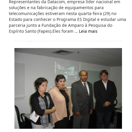
Representantes da Datacom, empresa líder nacional em
soluções e na fabricação de equipamentos para
telecomunicações estiveram nesta quarta-feira (29) no
Estado para conhecer o Programa ES Digital e estudar uma
parceria junto a Fundação de Amparo à Pesquisa do
Espírito Santo (Fapes).Eles foram …
Leia mais