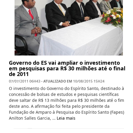
Governo do ES vai ampliar o investimento
em pesquisas para R$ 30 milhões até o final
de 2011
- ATUALIZADO EM
07/07/2011 06H43
10/08/2015 15H24
O investimento do Governo do Espírito Santo, destinado à
concessão de bolsas de estudos e pesquisas científicas
deve saltar de R$ 13 milhões para R$ 30 milhões até o fim
deste ano. A afirmação foi feita pelo presidente da
Fundação de Amparo à Pesquisa do Espírito Santo (Fapes)
Anilton Salles Garcia, …
Leia mais